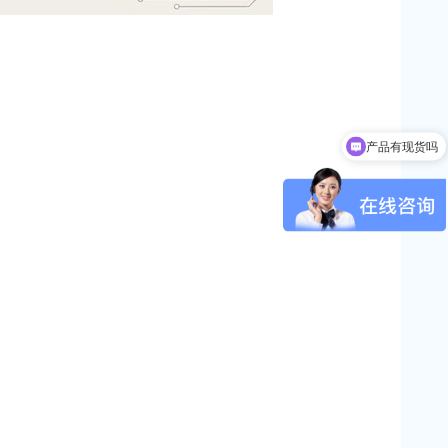
产品有现货吗