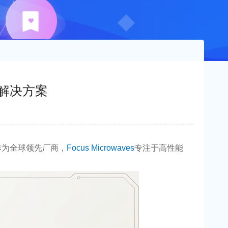
试解决方案
备。作为全球领先厂商，
Focus Microwaves
专注于高性能