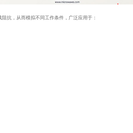
阻抗，从而模拟不同工作条件，广泛应用于：