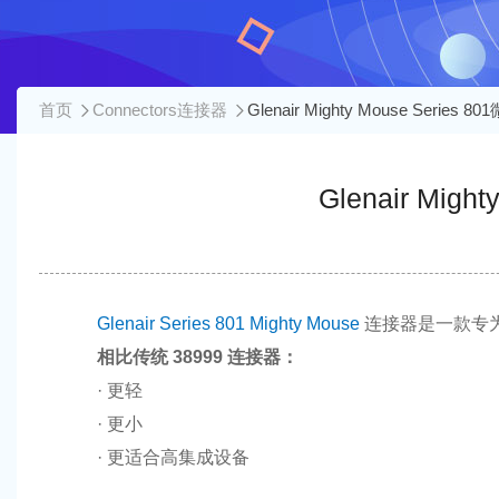
首页
Connectors连接器
Glenair Mighty Mouse Seri
Glenair Mi
Glenair Series 801 Mighty Mouse
连接器是一款专
相比传统 38999 连接器：
· 更轻
· 更小
· 更适合高集成设备