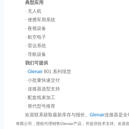
典型应用
· 无人机
· 便携军用系统
· 夜视设备
· 航空电子
· 雷达系统
· 导航设备
我们可提供
·
Glenair
801 系列现货
· 小批量快速交付
· 连接器选型支持
· 配套线束加工
· 替代型号推荐
欢迎联系获取最新库存与报价。
Glenair
连接器是全
有限公司，授权代理销售Glenair产品，并提供技术支持。欢迎