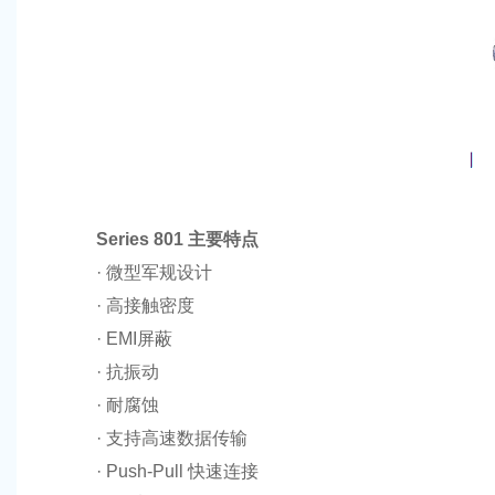
Series 801 主要特点
· 微型军规设计
· 高接触密度
· EMI屏蔽
· 抗振动
· 耐腐蚀
· 支持高速数据传输
· Push-Pull 快速连接