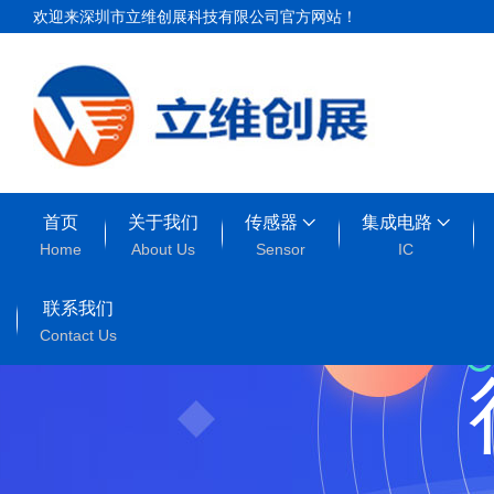
欢迎来深圳市立维创展科技有限公司官方网站！
首页
关于我们
传感器
集成电路
Home
About Us
Sensor
IC
联系我们
Contact Us