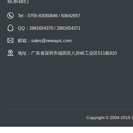
联系我们
了外壳尺寸 9 和 11 MIL-DTL-3
接器的主要问题之一。
Tel：0755-83050846 / 83642657
QQ：2881654370 / 2881654371
邮箱：sales@newayic.com
地址：广东省深圳市福田区八卦岭工业区511栋810
Copyright © 2004-20