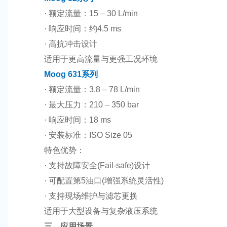
· 额定流量：15 – 30 L/min
· 响应时间：约4.5 ms
· 高抗冲击设计
适用于更高流量与更强工况环境
Moog 631系列
· 额定流量：3.8 – 78 L/min
· 最大压力：210 – 350 bar
· 响应时间：18 ms
· 安装标准：ISO Size 05
特色优势：
· 支持故障安全(Fail-safe)设计
· 可配置第5油口(增强系统灵活性)
· 支持现场维护与滤芯更换
适用于大型设备与复杂液压系统
三、应用场景