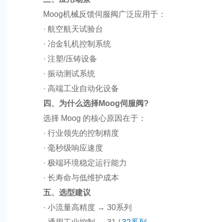
Moog机械反馈伺服阀广泛应用于：
· 航空航天试验台
· 冶金轧机控制系统
· 注塑/压铸设备
· 振动测试系统
· 高端工业自动化设备
四、为什么选择Moog伺服阀?
选择 Moog 的核心原因在于：
· 行业领先的控制精度
· 毫秒级响应速度
· 极端环境稳定运行能力
· 长寿命与低维护成本
五、选型建议
· 小流量高精度 → 30系列