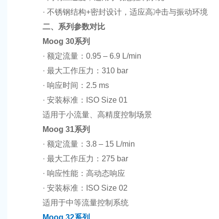
· 不锈钢结构+密封设计，适应高冲击与振动环境
二、系列参数对比
Moog 30系列
· 额定流量：0.95 – 6.9 L/min
· 最大工作压力：310 bar
· 响应时间：2.5 ms
· 安装标准：ISO Size 01
适用于小流量、高精度控制场景
Moog 31系列
· 额定流量：3.8 – 15 L/min
· 最大工作压力：275 bar
· 响应性能：高动态响应
· 安装标准：ISO Size 02
适用于中等流量控制系统
Moog 32系列