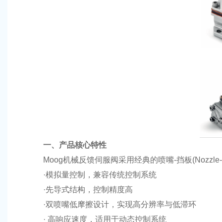
一、产品核心特性
Moog机械反馈伺服阀采用经典的喷嘴-挡板(Nozzle-
·模拟量控制，兼容传统控制系统
·先导式结构，控制精度高
·双喷嘴低摩擦设计，实现高分辨率与低滞环
· 高响应速度，适用于动态控制系统