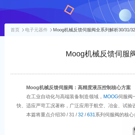
首页
电子元器件
Moog机械反馈伺服阀全系列解析30/31/3
Moog机械反馈伺服阀
Moog机械反馈伺服阀：高精度液压控制核心方案
在工业自动化与高端装备制造领域，
MOOG
伺服阀
快、适应严苛工况著称，广泛应用于航空、冶金、试验
本篇将重点介绍30 / 31 /
32
/
631
系列伺服阀的核心