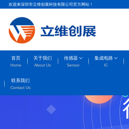
欢迎来深圳市立维创展科技有限公司官方网站！
首页
关于我们
传感器
集成电路
Home
About Us
Sensor
IC
联系我们
Contact Us