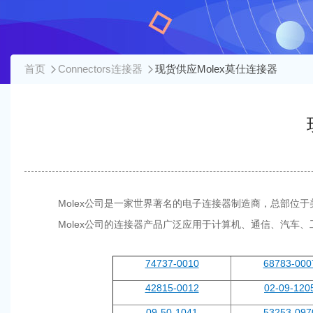
首页
Connectors连接器
现货供应Molex莫仕连接器
Molex公司是一家世界著名的电子连接器制造商，总部位于
Molex公司的连接器产品广泛应用于计算机、通信、汽车、
74737-0010
68783-000
42815-0012
02-09-120
09-50-1041
53253-097