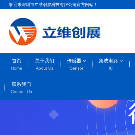
欢迎来深圳市立维创展科技有限公司官方网站！
首页
关于我们
传感器
集成电路
Home
About Us
Sensor
IC
联系我们
Contact Us