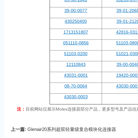
39-00-0077
39-01-206
430250400
39-01-212
1713151807
42816-031
051110-0856
51103-080
51103-0200
51021-030
12110843
39-00-004
43031-0001
19420-000
08-70-0064
43030-000
43030-0003
注：
目前网站仅展示
Molex连接器部分产品，更多型号及产品
上一篇:
Glenair20系列超双轻量级复合模块化连接器