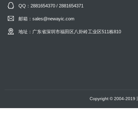
QQ：2881654370 / 2881654371
邮箱：sales@newayic.com
地址：广东省深圳市福田区八卦岭工业区511栋810
Copyright © 2004-20