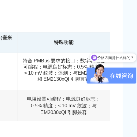
（毫米
特殊功能
价格方面是什么样的？
符合 PMBus 要求的接口；数字和电阻
可编程；电源良好标志；0.5% 精度；
< 10 mV 纹波；遥测；与EM2120xQI
和 EM2130xQI 引脚兼容
电阻设置可编程；电源良好标志；
0.5% 精度；< 10 mV 纹波；与
EM2030xQI 引脚兼容