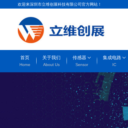
欢迎来深圳市立维创展科技有限公司官方网站！
首页
关于我们
传感器
集成电路
Home
About Us
Sensor
IC