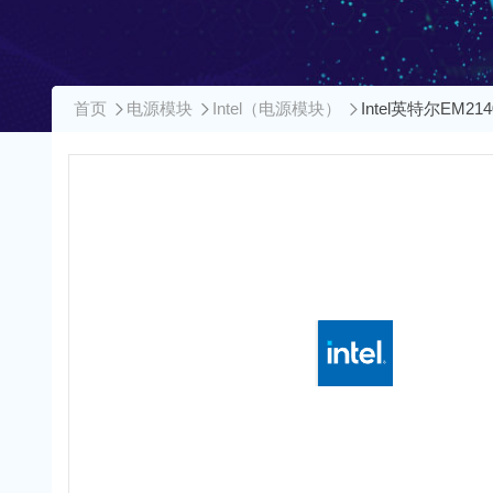
首页
电源模块
Intel（电源模块）
Intel英特尔EM21