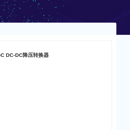
rSoC DC-DC降压转换器