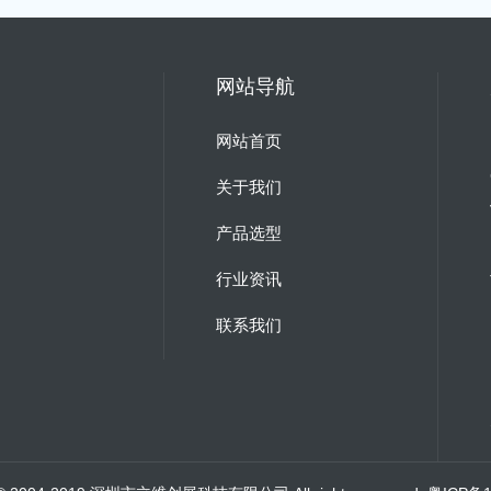
网站导航
网站首页
关于我们
产品选型
行业资讯
联系我们