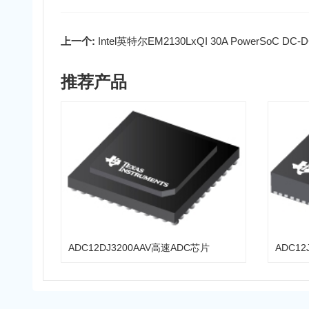
上一个:
Intel英特尔EM2130LxQI 30A PowerSoC 
推荐产品
ADC12DJ3200AAV高速ADC芯片
ADC12