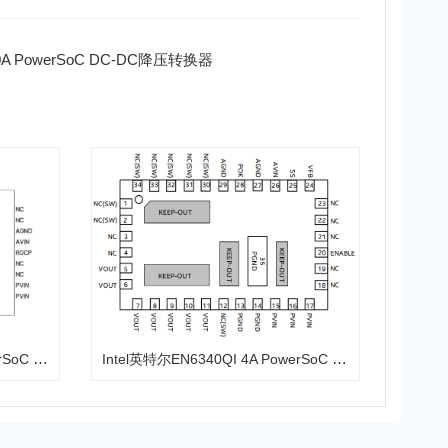
60A PowerSoC DC-DC降压转换器
Intel英特尔EN5335QI 3A PowerSoC DC-DC降压转换器
Intel英特尔EN6340QI 4A PowerSoC DC-DC降压转换器